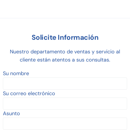
Solicite Información
Nuestro departamento de ventas y servicio al
cliente están atentos a sus consultas.
Su nombre
Su correo electrónico
Asunto