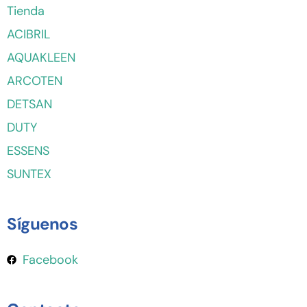
Tienda
ACIBRIL
AQUAKLEEN
ARCOTEN
DETSAN
DUTY
ESSENS
SUNTEX
Síguenos
Facebook