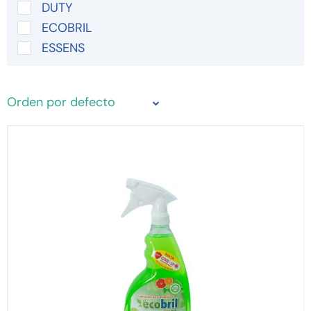
DUTY
ECOBRIL
ESSENS