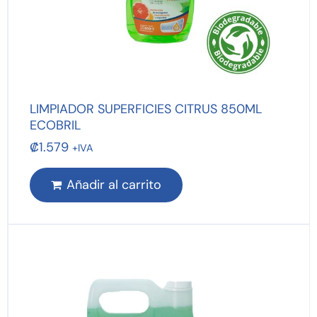
LIMPIADOR SUPERFICIES CITRUS 850ML
ECOBRIL
₡
1.579
+IVA
Añadir al carrito