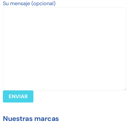
Su mensaje (opcional)
Nuestras marcas