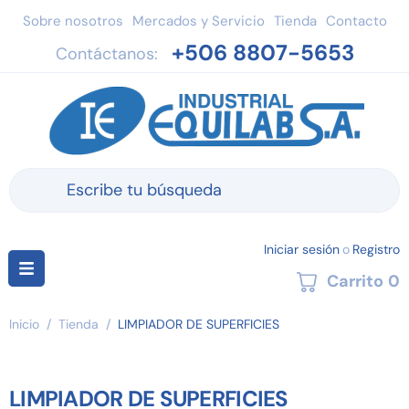
Sobre nosotros
Mercados y Servicio
Tienda
Contacto
+506 8807-5653
Contáctanos:
Iniciar sesión
o
Registro
Carrito
0
Inicio
/
Tienda
/
LIMPIADOR DE SUPERFICIES
LIMPIADOR DE SUPERFICIES